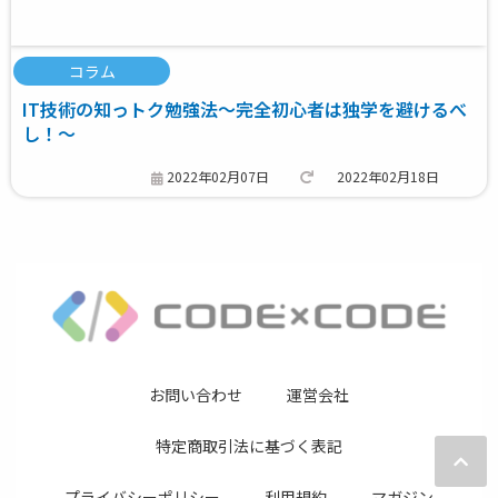
コラム
IT技術の知っトク勉強法～完全初心者は独学を避けるべ
し！～
2022年02月07日
2022年02月18日
お問い合わせ
運営会社
特定商取引法に基づく表記
プライバシーポリシー
利用規約
マガジン