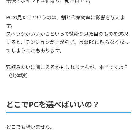
最後のポイントはずばり、見た目です。
PCの見た目というのは、割と作業効率に影響を与えま
す。
スペックがいいからといって微妙な見た目のものを選択
すると、テンションが上がらず、最悪PCに触らなくなっ
てしまうこともあります。
冗談みたいに聞こえるかもしれませんが、本当ですよ？
（実体験）
どこでPCを選べばいいの？
どこでも構いません。