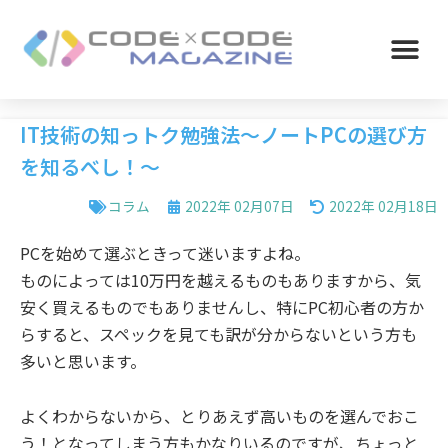
IT技術の知っトク勉強法～ノートPCの選び方
を知るべし！～
コラム
2022年 02月07日
2022年 02月18日
PCを始めて選ぶときって迷いますよね。
ものによっては10万円を越えるものもありますから、気
安く買えるものでもありませんし、特にPC初心者の方か
らすると、スペックを見ても訳が分からないという方も
多いと思います。
よくわからないから、とりあえず高いものを選んでおこ
う！となってしまう方もかなりいるのですが、ちょっと