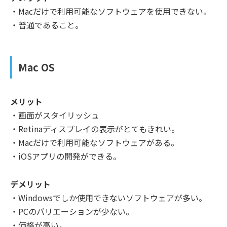
・Macだけで利用可能なソフトウェアを使用できない。
・普通であること。
Mac OS
メリット
・画面がスタイリッシュ
・Retinaディスプレイの表示がとてもきれい。
・Macだけで利用可能なソフトウェアがある。
・iOSアプリの開発ができる。
デメリット
・Windowsでしか使用できないソフトウェアが多い。
・PCのバリエーションが少ない。
・価格が高い。