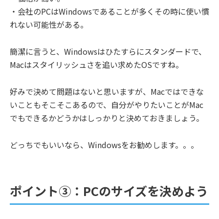
・会社のPCはWindowsであることが多くその時に使い慣
れない可能性がある。
簡潔に言うと、Windowsはひたすらにスタンダードで、
Macはスタイリッシュさを追い求めたOSですね。
好みで決めて問題はないと思いますが、Macではできな
いこともそこそこあるので、自分がやりたいことがMac
でもできるかどうかはしっかりと決めておきましょう。
どっちでもいいなら、Windowsをお勧めします。。。
ポイント③：PCのサイズを決めよう