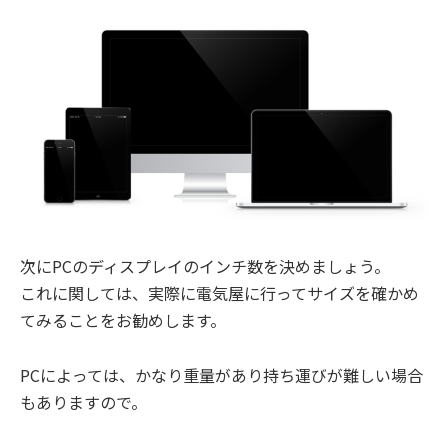
次にPCのディスプレイのインチ数を決めましょう。
これに関しては、実際に電気屋に行ってサイズを確かめ
てみることをお勧めします。
PCによっては、かなり重量があり持ち運びが難しい場合
もありますので。