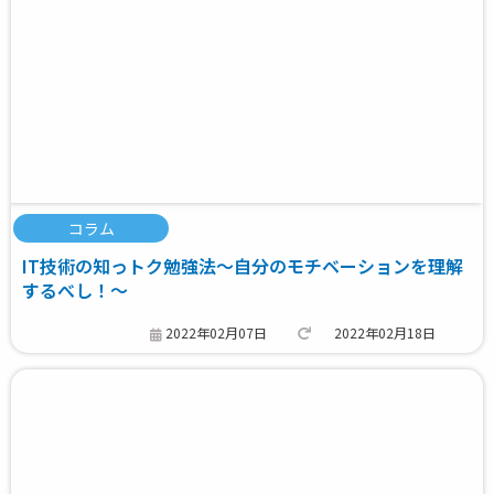
コラム
IT技術の知っトク勉強法～自分のモチベーションを理解
するべし！～
2022年02月07日
2022年02月18日