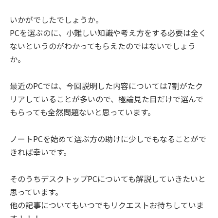
いかがでしたでしょうか。
PCを選ぶのに、小難しい知識や考え方をする必要は全く
ないというのがわかってもらえたのではないでしょう
か。
最近のPCでは、今回説明した内容については7割がたク
リアしていることが多いので、極論見た目だけで選んで
もらっても全然問題ないと思っています。
ノートPCを始めて選ぶ方の助けに少しでもなることがで
きれば幸いです。
そのうちデスクトップPCについても解説していきたいと
思っています。
他の記事についてもいつでもリクエストお待ちしていま