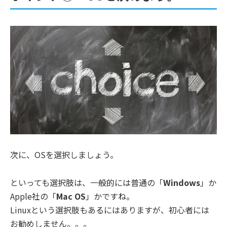
次に、OSを選択しましょう。
といっても選択肢は、一般的には普通の「
Windows
」か
Apple社の「
Mac OS
」かですね。
Linuxという選択肢もあるにはありますが、初心者には
お勧めしません。。。