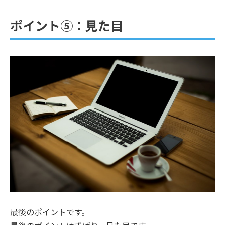
ポイント⑤：見た目
最後のポイントです。