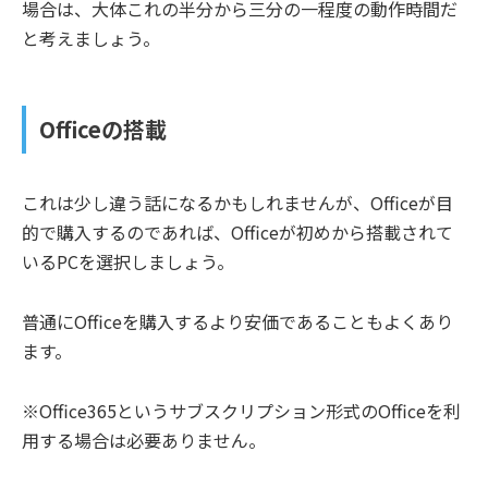
場合は、大体これの半分から三分の一程度の動作時間だ
と考えましょう。
Office
の搭載
これは少し違う話になるかもしれませんが、Officeが目
的で購入するのであれば、Officeが初めから搭載されて
いるPCを選択しましょう。
普通にOfficeを購入するより安価であることもよくあり
ます。
※Office365というサブスクリプション形式のOfficeを利
用する場合は必要ありません。