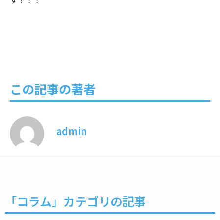
す！！！
この記事の著者
admin
「
コラム
」カテゴリの記事