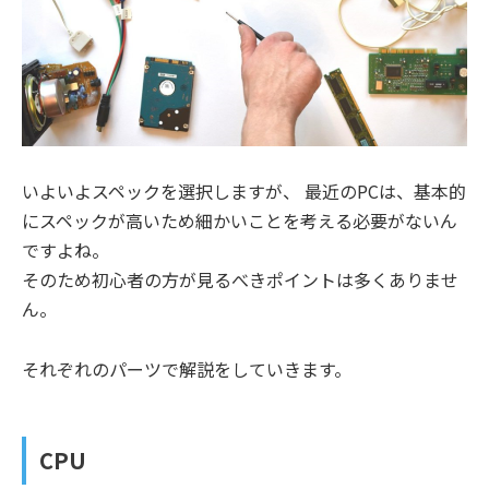
いよいよスペックを選択しますが、 最近のPCは、基本的
にスペックが高いため細かいことを考える必要がないん
ですよね。
そのため初心者の方が見るべきポイントは多くありませ
ん。
それぞれのパーツで解説をしていきます。
CPU