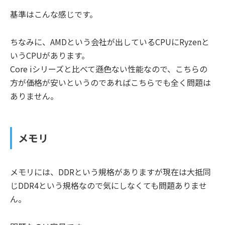
基準はこんな感じです。
ちなみに、AMDという会社が出しているCPUにRyzenと
いうCPUがあります。
Core iシリーズと比べて遜色ない性能なので、こちらの
方が価格が安いというのであればこちらでも全く問題は
ありません。
メモリ
メモリには、DDRという規格がありますが現在は大抵同
じDDR4という規格なので気にしなくても問題ありませ
ん。