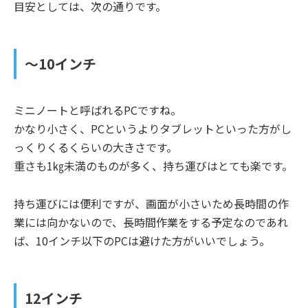
目安としては、次の通りです。
～10インチ
ミニノートと呼ばれるPCですね。
かなり小さく、PCというよりタブレットといった方がし
っくりくるくらいの大きさです。
重さも1㎏未満のものが多く、持ち運びはとても楽です。
持ち運びには便利ですが、画面が小さいため長時間の作
業には向かないので、長時間作業をする予定なのであれ
ば、10インチ以下のPCは避けた方がいいでしょう。
12
インチ