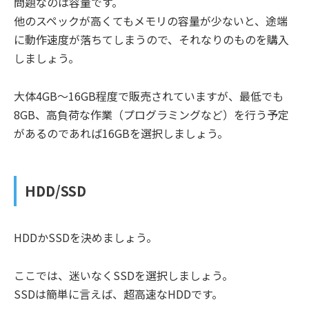
問題なのは容量です。
他のスペックが高くてもメモリの容量が少ないと、途端
に動作速度が落ちてしまうので、それなりのものを購入
しましょう。
大体4GB～16GB程度で販売されていますが、最低でも
8GB、高負荷な作業（プログラミングなど）を行う予定
があるのであれば16GBを選択しましょう。
HDD/SSD
HDDかSSDを決めましょう。
ここでは、迷いなくSSDを選択しましょう。
SSDは簡単に言えば、超高速なHDDです。