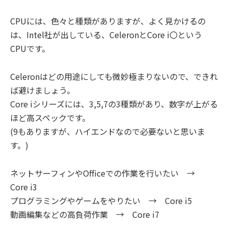
CPUには、色々と種類がありますが、よく見かけるの
は、Intel社が出している、CeleronとCore i〇という
CPUです。
Celeronはどの用途にしても微妙極まりないので、できれ
ば避けましょう。
Core iシリーズには、3,5,7の3種類があり、数字が上がる
ほど高スペックです。
(9もありますが、ハイエンドなので必要ないと思いま
す。)
ネットサーフィンやOfficeでの作業を行いたい →
Core i3
プログラミングやゲームをやりたい → Core i5
動画編集などの高負荷作業 → Core i7