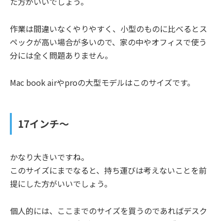
た方がいいでしょう。
作業は間違いなくやりやすく、小型のものに比べるとス
ペックが高い場合が多いので、家の中やオフィスで使う
分には全く問題ありません。
Mac book airやproの大型モデルはこのサイズです。
17
インチ～
かなり大きいですね。
このサイズにまでなると、持ち運びは考えないことを前
提にした方がいいでしょう。
個人的には、ここまでのサイズを買うのであればデスク