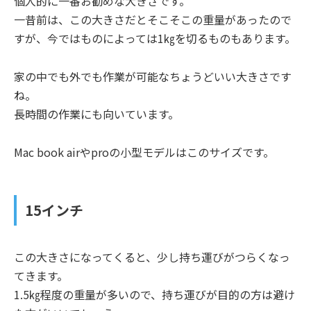
個人的に一番お勧めな大きさです。
一昔前は、この大きさだとそこそこの重量があったので
すが、今ではものによっては1㎏を切るものもあります。
家の中でも外でも作業が可能なちょうどいい大きさです
ね。
長時間の作業にも向いています。
Mac book airやproの小型モデルはこのサイズです。
15
インチ
この大きさになってくると、少し持ち運びがつらくなっ
てきます。
1.5㎏程度の重量が多いので、持ち運びが目的の方は避け