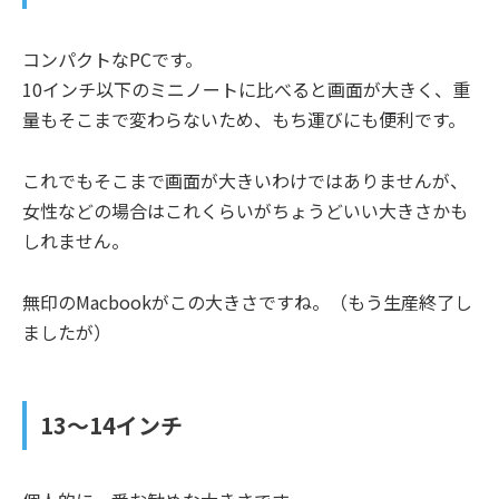
コンパクトなPCです。
10インチ以下のミニノートに比べると画面が大きく、重
量もそこまで変わらないため、もち運びにも便利です。
これでもそこまで画面が大きいわけではありませんが、
女性などの場合はこれくらいがちょうどいい大きさかも
しれません。
無印のMacbookがこの大きさですね。（もう生産終了し
ましたが）
13
～14インチ