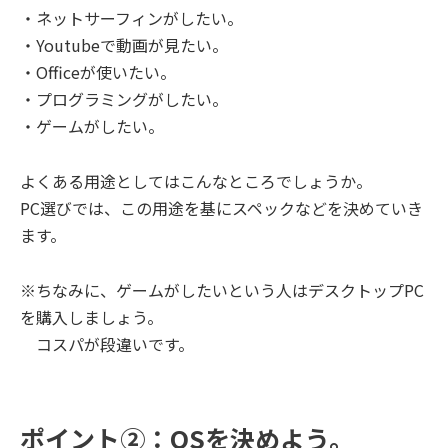
・ネットサーフィンがしたい。
・Youtubeで動画が見たい。
・Officeが使いたい。
・プログラミングがしたい。
・ゲームがしたい。
よくある用途としてはこんなところでしょうか。
PC選びでは、この用途を基にスペックなどを決めていき
ます。
※ちなみに、ゲームがしたいという人はデスクトップPC
を購入しましょう。
コスパが段違いです。
ポイント②：OSを決めよう。