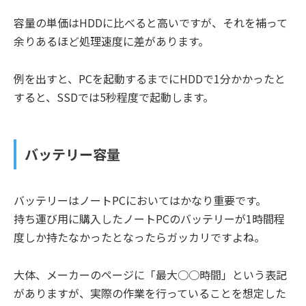
容量の単価はHDDに比べると高いですが、それを補って
余りあるほど処理速度に差があります。
例を出すと、PCを起動するまでにHDDで1分かかったと
すると、SSDでは5秒程度で起動します。
バッテリー容量
バッテリーはノートPCにおいてはかなり重要です。
持ち運び用に購入したノートPCのバッテリーが1時間程
度しか持たなかったとなったらガッカリですよね。
大体、メーカーのページに「最大○○時間」という表記
がありますが、実際の作業を行っていることを想定した