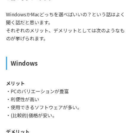
WindowsかMacどっちを選べばいいの？という話はよく
聞く話だと思います。
それぞれのメリット、デメリットとしては次のようなも
のが挙げられます。
Windows
メリット
・PCのバリエーションが豊富
・利便性が高い
・使用できるソフトウェアが多い。
・(比較的)価格が安い。
デメリット