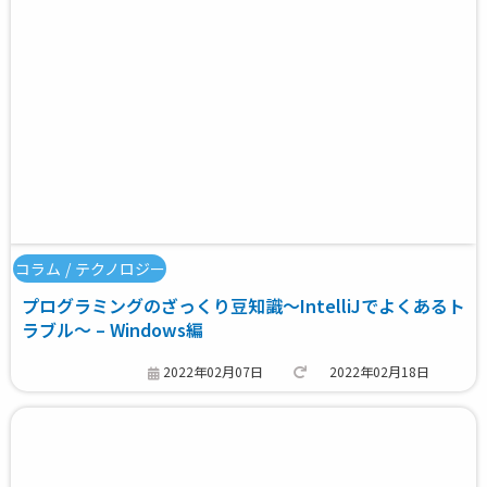
コラム
/
テクノロジー
プログラミングのざっくり豆知識～IntelliJでよくあるト
ラブル～ – Windows編
2022年02月07日
2022年02月18日