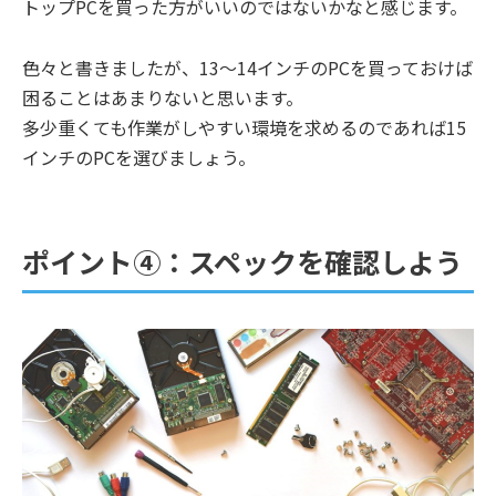
トップPCを買った方がいいのではないかなと感じます。
色々と書きましたが、13～14インチのPCを買っておけば
困ることはあまりないと思います。
多少重くても作業がしやすい環境を求めるのであれば15
インチのPCを選びましょう。
ポイント④：スペックを確認しよう