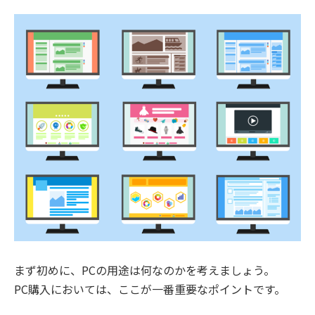
まず初めに、PCの用途は何なのかを考えましょう。
PC購入においては、ここが一番重要なポイントです。