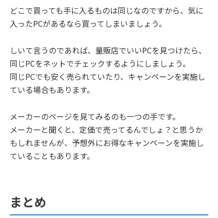
どこで買っても手に入るものは同じなのですから、気に
入ったPCがあるなら買ってしまいましょう。
しいて言うのであれば、量販店でいいPCを見つけたら、
同じPCをネットでチェックするようにしましょう。
同じPCでも安く売られていたり、キャンペーンを実施し
ている場合もあります。
メーカーのページを見てみるのも一つの手です。
メーカーと聞くと、定価で売ってるんでしょ？と思うか
もしれませんが、予想外にお得なキャンペーンを実施し
ていることもあります。
まとめ