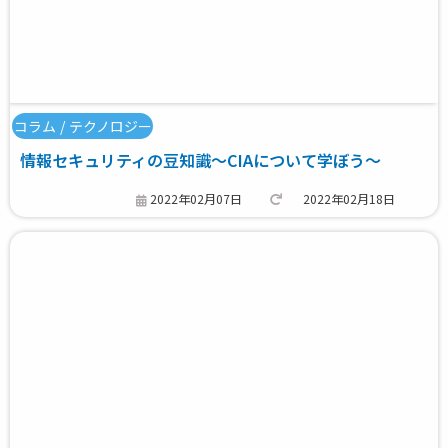
コラム
/
テクノロジー
情報セキュリティの豆知識～CIAについて学ぼう～
2022年02月07日
2022年02月18日