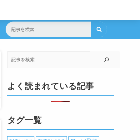
よく読まれている記事
タグ一覧