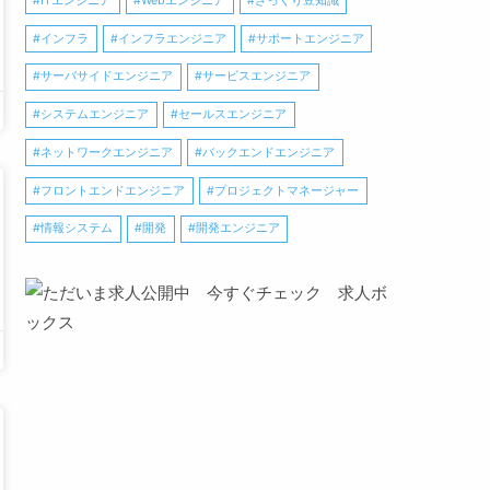
ITエンジニア
Webエンジニア
ざっくり豆知識
インフラ
インフラエンジニア
サポートエンジニア
サーバサイドエンジニア
サービスエンジニア
システムエンジニア
セールスエンジニア
ネットワークエンジニア
バックエンドエンジニア
フロントエンドエンジニア
プロジェクトマネージャー
情報システム
開発
開発エンジニア