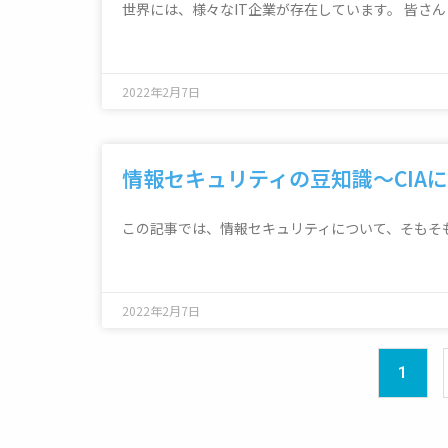
世界には、様々なIT企業が存在しています。 皆さん
2022年2月7日
情報セキュリティの豆知識～CIA
この記事では、情報セキュリティについて、そもそ
2022年2月7日
1