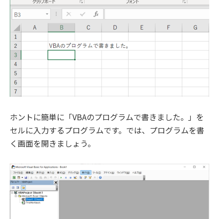
ホントに簡単に「VBAのプログラムで書きました。」を
セルに入力するプログラムです。では、プログラムを書
く画面を開きましょう。