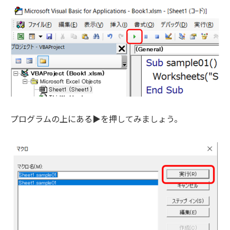
プログラムの上にある▶を押してみましょう。