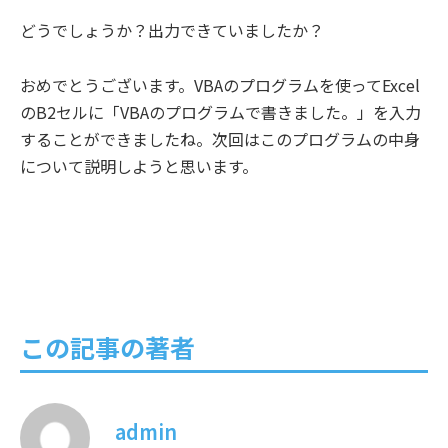
どうでしょうか？出力できていましたか？
おめでとうございます。VBAのプログラムを使ってExcel
のB2セルに「VBAのプログラムで書きました。」を入力
することができましたね。次回はこのプログラムの中身
について説明しようと思います。
この記事の著者
admin