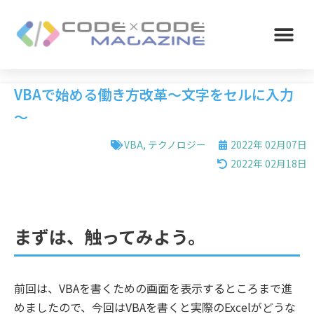
VBAで始める働き方改革～文字をセルに入力
～
VBA
,
テクノロジー
2022年 02月07日
2022年 02月18日
まずは、触ってみよう。
前回は、VBAを書くための画面を表示するところまで進
めましたので、今回はVBAを書くと実際のExcelがどうな