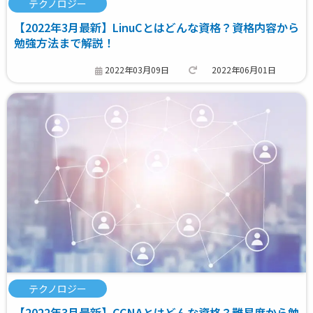
テクノロジー
【2022年3月最新】LinuCとはどんな資格？資格内容から
勉強方法まで解説！
2022年03月09日
2022年06月01日
テクノロジー
【2022年3月最新】CCNAとはどんな資格？難易度から勉