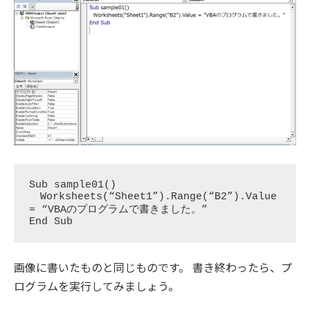
Sub sample01()

  Worksheets(“Sheet1”).Range(“B2”).Value 
= “VBAのプログラムで書きました。”

画像に書いたものと同じものです。 書き終わったら、プ
ログラムを実行してみましょう。