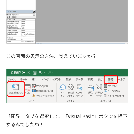
この画面の表示の方法、覚えていますか？
「開発」タブを選択して、「Visual Basic」ボタンを押下
するんでしたね！