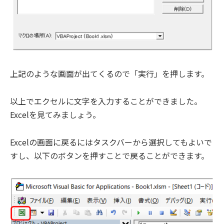
上記のような画面が出てくるので「実行」を押します。
以上でエクセルに文字を入力することができました。
Excelを見てみましょう。
Excelの画面に戻るにはタスクバーから選択してもよいで
すし、以下のボタンを押すことで戻ることができます。