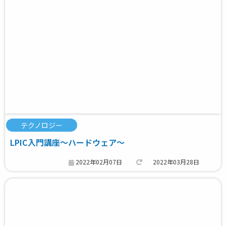
テクノロジー
LPIC入門講座～ハードウェア～
2022年02月07日
2022年03月28日