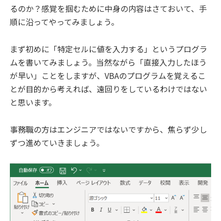
るのか？感覚を掴むために中身の内容はさておいて、手
順に沿ってやってみましょう。
まず初めに「特定セルに値を入力する」というプログラ
ムを書いてみましょう。当然ながら「直接入力したほう
が早い」ことをしますが、VBAのプログラムを覚えるこ
とが目的から考えれば、遠回りをしているわけではない
と思います。
事務職の方はエンジニアではないですから、焦らず少し
ずつ進めていきましょう。