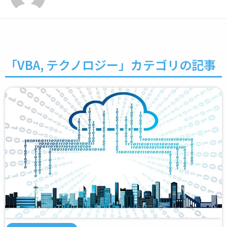
「
VBA
,
テクノロジー
」カテゴリの記事