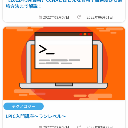
強方法まで解説！
2022年03月07日
2022年06月01日
テクノロジー
LPIC入門講座～ランレベル～
2022年02月07日
2022年03月28日