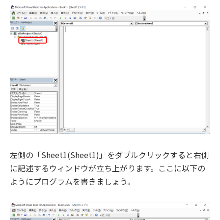
左側の「Sheet1(Sheet1)」をダブルクリックすると右側
に記述するウィンドウが立ち上がります。ここに以下の
ようにプログラムを書きましょう。